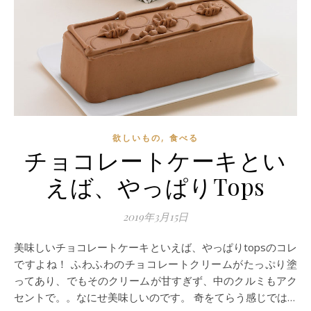
,
欲しいもの
食べる
チョコレートケーキとい
えば、やっぱりTops
2019年3月15日
美味しいチョコレートケーキといえば、やっぱりtopsのコレ
ですよね！ ふわふわのチョコレートクリームがたっぷり塗
ってあり、でもそのクリームが甘すぎず、中のクルミもアク
セントで。。なにせ美味しいのです。 奇をてらう感じでは…