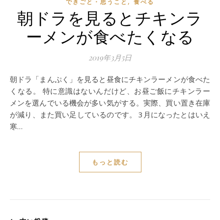
,
できごと・思うこと
食べる
朝ドラを見るとチキンラ
ーメンが食べたくなる
2019年3月5日
朝ドラ「まんぷく」を見ると昼食にチキンラーメンが食べた
くなる。 特に意識はないんだけど、お昼ご飯にチキンラー
メンを選んでいる機会が多い気がする。実際、買い置き在庫
が減り、また買い足しているのです。 3月になったとはいえ
寒…
もっと読む