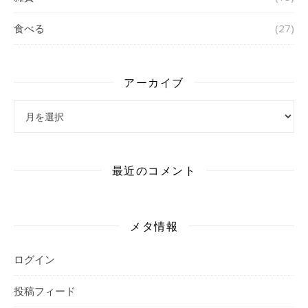
食べる
(27)
アーカイブ
アーカイブ
最近のコメント
メタ情報
ログイン
投稿フィード