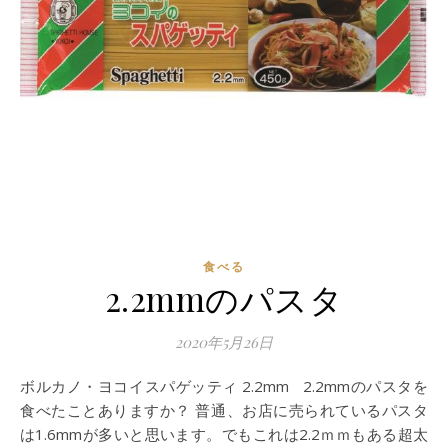
食べる
2.2mmのパスタ
2020年5月26日
ボルカノ・ヨコイスパゲッティ 2.2mm 2.2mmのパスタを
食べたことありますか？ 普通、お店に売られているパスタ
は1.6mmが多いと思います。でもこれは2.2ｍｍもある超太