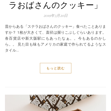
ラおばさんのクッキー」
2019年3月20日
昔からある「ステラおばさんのクッキー」食べたことありま
すか？ 1枚が大きくて、直径は握りこぶしぐらいあります。
各百貨店や新大阪駅にもあったなぁ。。今もあるのかし
ら。。 見た目も味もアメリカの家庭で作られてるようなス
タイル…
もっと読む