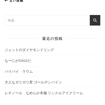
古い投稿
最近の投稿
ジェットのダイヤモンドリング
なーにがSDGSだ
バイバイ ラウム
大人なガリガリ君 ゴールデンパイン
レチノール なめらか本舗 リンクルアイクリーム