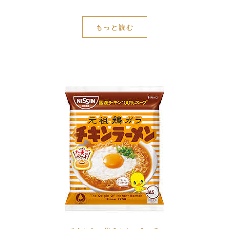
もっと読む