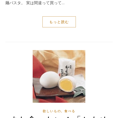
麺パスタ。 実は間違って買って…
もっと読む
,
欲しいもの
食べる