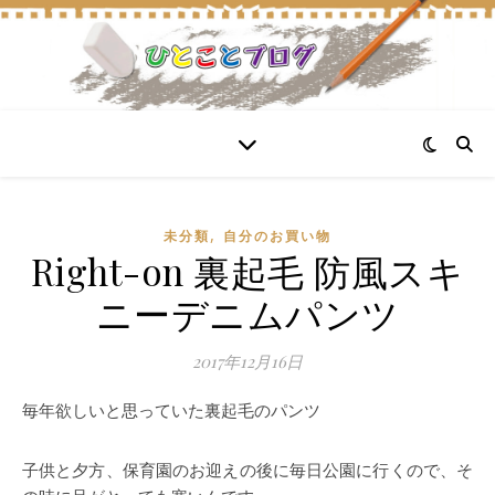
,
未分類
自分のお買い物
Right-on 裏起毛 防風スキ
ニーデニムパンツ
2017年12月16日
毎年欲しいと思っていた裏起毛のパンツ
子供と夕方、保育園のお迎えの後に毎日公園に行くので、そ