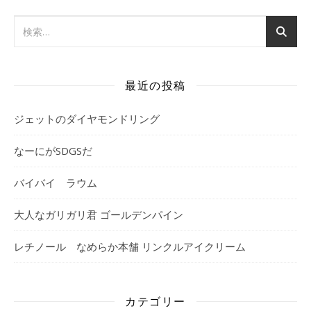
最近の投稿
ジェットのダイヤモンドリング
なーにがSDGSだ
バイバイ ラウム
大人なガリガリ君 ゴールデンパイン
レチノール なめらか本舗 リンクルアイクリーム
カテゴリー