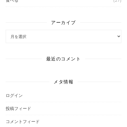
食べる
(27)
アーカイブ
アーカイブ
最近のコメント
メタ情報
ログイン
投稿フィード
コメントフィード