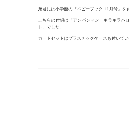
弟君には小学館の『ベビーブック 11月号』を
こちらの付録は「アンパンマン キラキラハ
ト」でした。
カードセットはプラスチックケースも付いてい