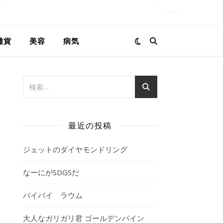
雑貨
美容
病気
最近の投稿
ジェットのダイヤモンドリング
なーにがSDGSだ
バイバイ ラウム
大人なガリガリ君 ゴールデンパイン