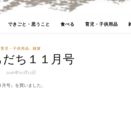
できごと・思うこと
食べる
育児・子供用品
,
育児・子供用品
雑貨
もだち１１月号
2016年10月12日
1月号』を買いました。