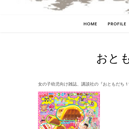
HOME
PROFILE
おと
女の子幼児向け雑誌、講談社の『おともだち 1