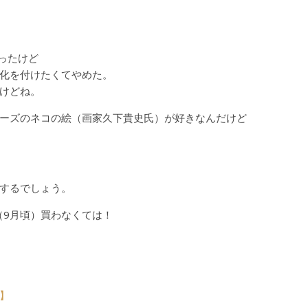
かったけど
化を付けたくてやめた。
けどね。
ーズのネコの絵（画家久下貴史氏）が好きなんだけど
するでしょう。
（9月頃）買わなくては！
】