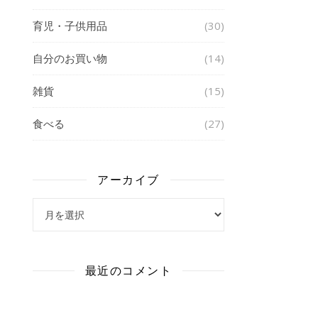
育児・子供用品
(30)
自分のお買い物
(14)
雑貨
(15)
食べる
(27)
アーカイブ
アーカイブ
最近のコメント