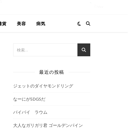
雑貨
美容
病気
最近の投稿
ジェットのダイヤモンドリング
なーにがSDGSだ
バイバイ ラウム
大人なガリガリ君 ゴールデンパイン