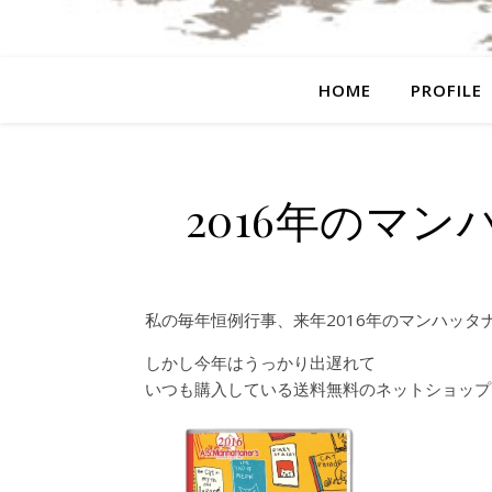
HOME
PROFILE
2016年のマ
私の毎年恒例行事、来年2016年のマンハッタ
しかし今年はうっかり出遅れて
いつも購入している送料無料のネットショップ