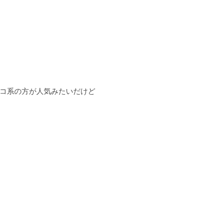
コ系の方が人気みたいだけど