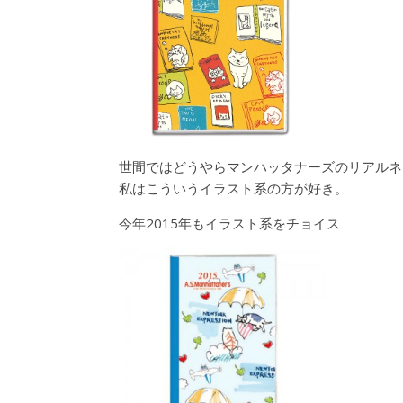
世間ではどうやらマンハッタナーズのリアルネ
私はこういうイラスト系の方が好き。
今年2015年もイラスト系をチョイス