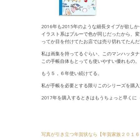
2016年も2015年のような細長タイプが欲し
イラスト系はブルーで色が同じだったから、変
ってか目を付けてたお店では売り切れてたんだ
私は画集を持ってるぐらい、このマンハッタナ
この手帳自体もとっても使いやすい優れもの。
もう５，６年使い続けてる。
私が手帳を必要とする限りこのシリーズを購入
2017年を購入するときはもうちょっと早くに
写真が引き立つ年賀状なら【年賀家族２０１６