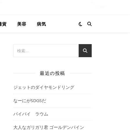
雑貨
美容
病気
最近の投稿
ジェットのダイヤモンドリング
なーにがSDGSだ
バイバイ ラウム
大人なガリガリ君 ゴールデンパイン