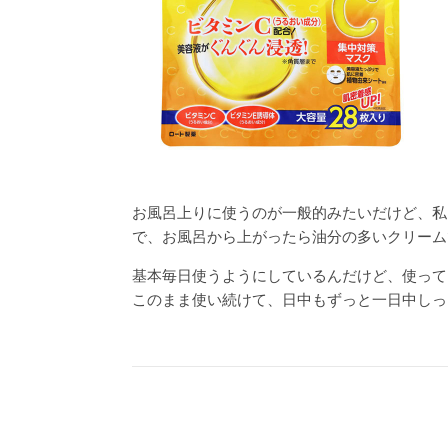
お風呂上りに使うのが一般的みたいだけど、私
で、お風呂から上がったら油分の多いクリーム
基本毎日使うようにしているんだけど、使って
このまま使い続けて、日中もずっと一日中しっ