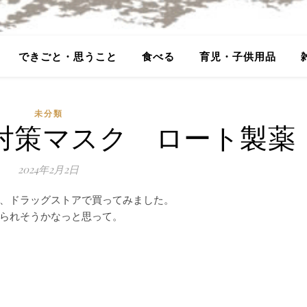
できごと・思うこと
食べる
育児・子供用品
未分類
中対策マスク ロート製薬
2024年2月2日
、ドラッグストアで買ってみました。
られそうかなっと思って。