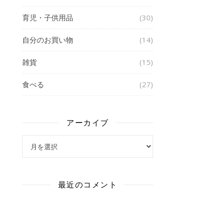
育児・子供用品
(30)
自分のお買い物
(14)
雑貨
(15)
食べる
(27)
アーカイブ
アーカイブ
最近のコメント