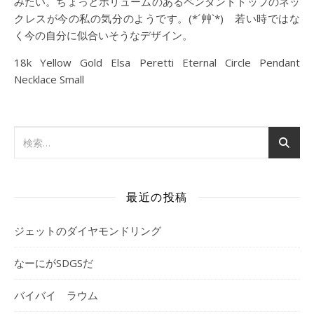
みたい。ちょっとボリュームのあるペンダントトップのネッ
クレスが今の私の気分のようです。(*´艸`*) 若い時ではな
く今の自分に似合いそうなデザイン。
18k Yellow Gold Elsa Peretti Eternal Circle Pendant
Necklace Small
最近の投稿
ジェットのダイヤモンドリング
なーにがSDGSだ
バイバイ ラウム