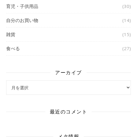
育児・子供用品
(30)
自分のお買い物
(14)
雑貨
(15)
食べる
(27)
アーカイブ
アーカイブ
最近のコメント
メタ情報