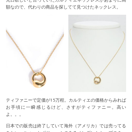
額なので、代わりの商品を探してて見つけたネックレス。
ティファニーで定価が15万程。カルティエの価格からみれば
お手頃に一瞬感じるけど、さすがティファニー。高い
よ。。。
日本での販売は終了していて海外（アメリカ）では売ってる